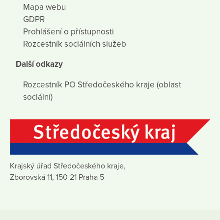
Mapa webu
GDPR
Prohlášení o přístupnosti
Rozcestník sociálních služeb
Další odkazy
Rozcestník PO Středočeského kraje (oblast
sociální)
Krajský úřad Středočeského kraje,
Zborovská 11, 150 21 Praha 5