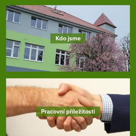
Kdo jsme
Pracovní příležitosti