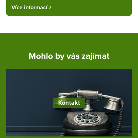
Více informací
Mohlo by vás zajímat
Kontakt