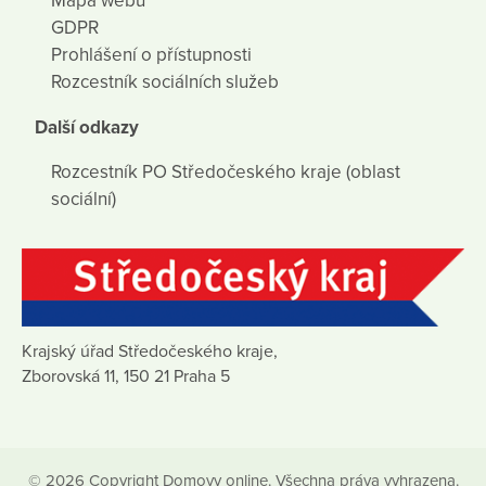
Mapa webu
GDPR
Prohlášení o přístupnosti
Rozcestník sociálních služeb
Další odkazy
Rozcestník PO Středočeského kraje (oblast
sociální)
Krajský úřad Středočeského kraje,
Zborovská 11, 150 21 Praha 5
© 2026 Copyright Domovy online. Všechna práva vyhrazena.