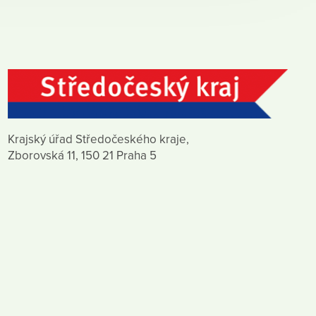
Krajský úřad Středočeského kraje,
Zborovská 11, 150 21 Praha 5