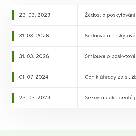
23. 03. 2023
Žádost o poskytování 
31. 03. 2026
Smlouva o poskytován
31. 03. 2026
Smlouva o poskytování
01. 07. 2024
Ceník úhrady za služ
23. 03. 2023
Seznam dokumentů po