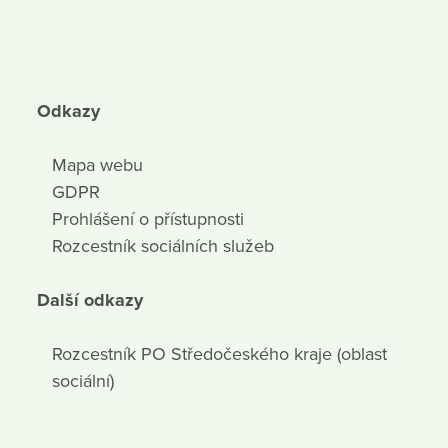
Odkazy
Mapa webu
GDPR
Prohlášení o přístupnosti
Rozcestník sociálních služeb
Další odkazy
Rozcestník PO Středočeského kraje (oblast
sociální)