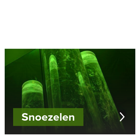
Snoezelen