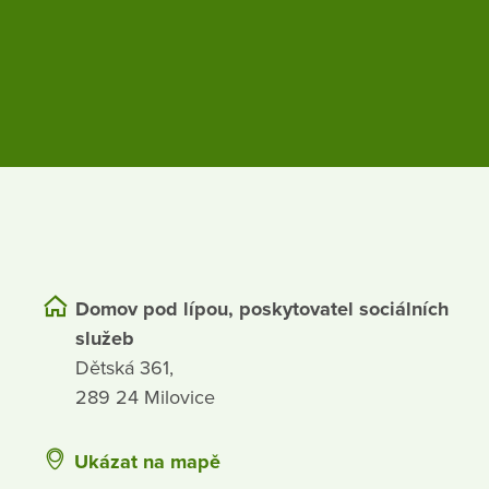
Domov pod lípou, poskytovatel sociálních
služeb
Dětská 361,
289 24 Milovice
Ukázat na mapě