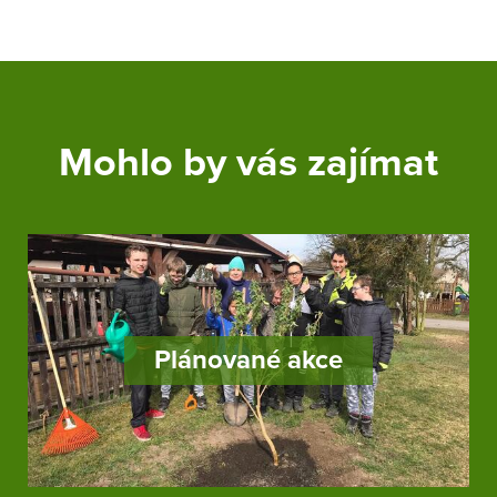
Mohlo by vás zajímat
Plánované akce