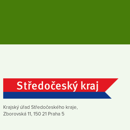
Krajský úřad Středočeského kraje,
Zborovská 11, 150 21 Praha 5