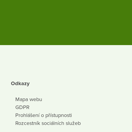
Odkazy
Mapa webu
GDPR
Prohlášení o přístupnosti
Rozcestník sociálních služeb