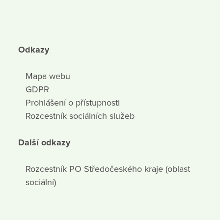
Odkazy
Mapa webu
GDPR
Prohlášení o přístupnosti
Rozcestník sociálních služeb
Další odkazy
Rozcestník PO Středočeského kraje (oblast
sociální)