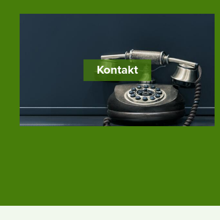
Kontakt