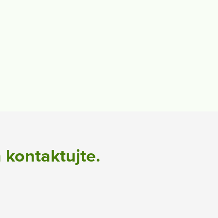
 kontaktujte.