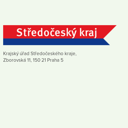
Krajský úřad Středočeského kraje,
Zborovská 11, 150 21 Praha 5