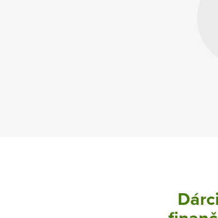
Dárci