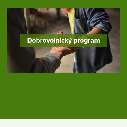
Dobrovolnický program