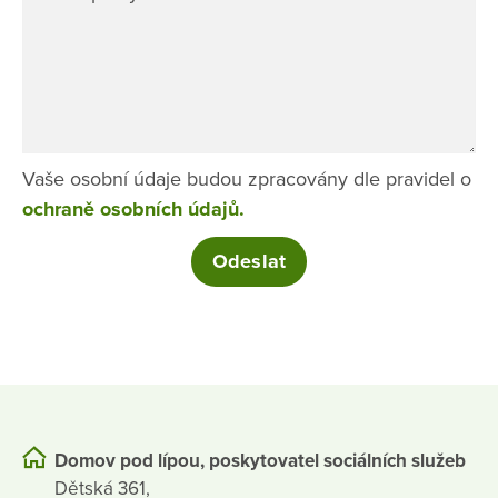
Vaše osobní údaje budou zpracovány dle pravidel o
ochraně osobních údajů.
Domov pod lípou, poskytovatel sociálních služeb
Dětská 361,