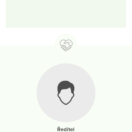
Ředitel