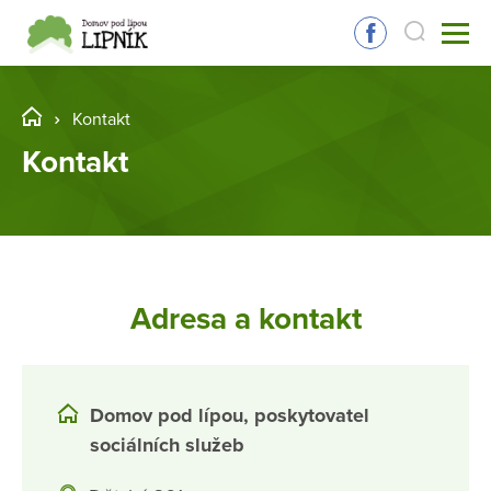
Kontakt
Kontakt
Adresa a kontakt
Domov pod lípou, poskytovatel
sociálních služeb