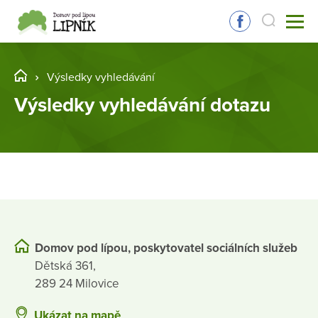
Výsledky vyhledávání
Výsledky vyhledávání dotazu
Domov pod lípou, poskytovatel sociálních služeb
Dětská 361,
289 24 Milovice
Ukázat na mapě