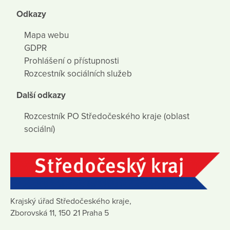
Odkazy
Mapa webu
GDPR
Prohlášení o přístupnosti
Rozcestník sociálních služeb
Další odkazy
Rozcestník PO Středočeského kraje (oblast
sociální)
Krajský úřad Středočeského kraje,
Zborovská 11, 150 21 Praha 5