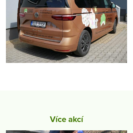
Více akcí