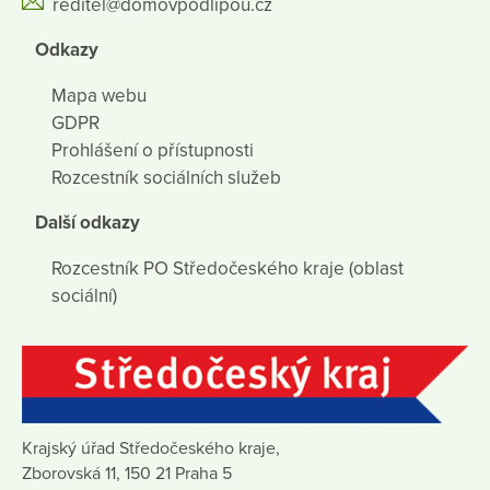
reditel@domovpodlipou.cz
Odkazy
Mapa webu
GDPR
Prohlášení o přístupnosti
Rozcestník sociálních služeb
Další odkazy
Rozcestník PO Středočeského kraje (oblast
sociální)
Krajský úřad Středočeského kraje,
Zborovská 11, 150 21 Praha 5